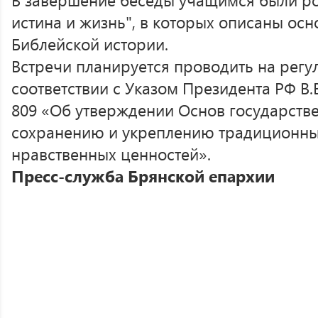
истина и жизнь", в которых описаны ос
Библейской истории.
Встречи планируется проводить на регу
соответствии с Указом Президента РФ В.В
809 «Об утверждении Основ государств
сохранению и укреплению традиционны
нравственных ценностей».
Пресс-служба Брянской епархии