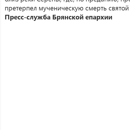
претерпел мученическую смерть святой 
Пресс-служба Брянской епархии