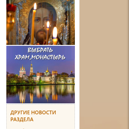
ДРУГИЕ НОВОСТИ
РАЗДЕЛА