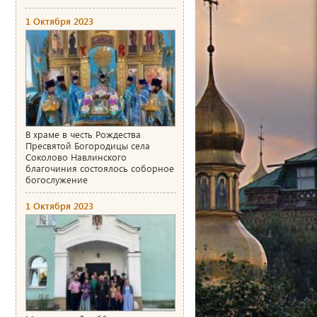
1 Октября 2023
В храме в честь Рождества
Пресвятой Богородицы села
Соколово Навлинского
благочиния состоялось соборное
богослужение
1 Октября 2023