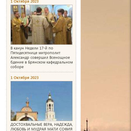
1 Октября 2023
В канун Недели 17-й по
Пятидесятнице митрополит
Александр совершил Всенощное
бдение в Брянском кафедральном
соборе
1 Октября 2023
ДОСТОХВАЛЬНЫЕ ВЕРА, НАДЕЖДА,
ЛЮБОВЬ И МУДРАЯ МАТИ СОФИЯ