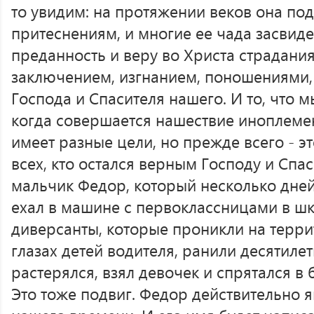
то увидим: на протяжении веков она по
притеснениям, и многие ее чада засвид
преданность и веру во Христа страдани
заключением, изгнанием, поношениями, 
Господа и Спасителя нашего. И то, что 
когда совершается нашествие иноплемен
имеет разные цели, но прежде всего - 
всех, кто остался верным Господу и Спа
мальчик Федор, который несколько дней
ехал в машине с первоклассницами в шк
диверсанты, которые проникли на терри
глазах детей водителя, ранили десятилет
растерялся, взял девочек и спрятался в
Это тоже подвиг. Федор действительно 