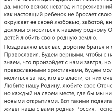
да, много всяких невзгод и переживаний
как настоящий ребенок не бросает свою
окружает ее своей любовью, заботой, в
должны относиться к нашему родному От
детей любить свою родную землю.
Поздравляю всех вас, дорогие братья и 
Православия. Будем верными, чтобы с н
знаем, что произойдет с нами завтра, но
православными христианами, будем моли
молиться за тех, кто во власти, от них о
Любите нашу Родину, любите свое Отечес
но каждый на своем месте, где бы мы ни
новыми открытиями. Вот такими подвига
живет наша с вами родная Россия. Госп