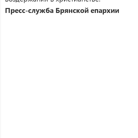
Пресс-служба Брянской епархии