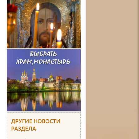
ДРУГИЕ НОВОСТИ
РАЗДЕЛА