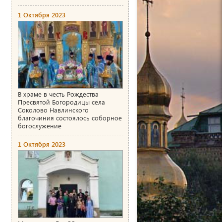
1 Октября 2023
В храме в честь Рождества
Пресвятой Богородицы села
Соколово Навлинского
благочиния состоялось соборное
богослужение
1 Октября 2023