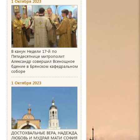
1 Октября 2023
В канун Недели 17-й по
Пятидесятнице митрополит
Александр совершил Всенощное
бдение в Брянском кафедральном
соборе
1 Октября 2023
ДОСТОХВАЛЬНЫЕ ВЕРА, НАДЕЖДА,
ЛЮБОВЬ И МУДРАЯ МАТИ СОФИЯ