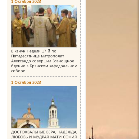
1 Октября 2023
В канун Недели 17-й по
Пятидесятнице митрополит
Александр совершил Всенощное
бдение в Брянском кафедральном
соборе
1 Октября 2023
ДОСТОХВАЛЬНЫЕ ВЕРА, НАДЕЖДА,
ЛЮБОВЬ И МУДРАЯ МАТИ СОФИЯ