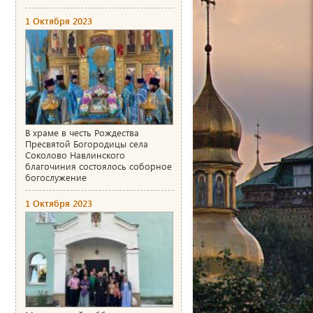
1 Октября 2023
В храме в честь Рождества
Пресвятой Богородицы села
Соколово Навлинского
благочиния состоялось соборное
богослужение
1 Октября 2023