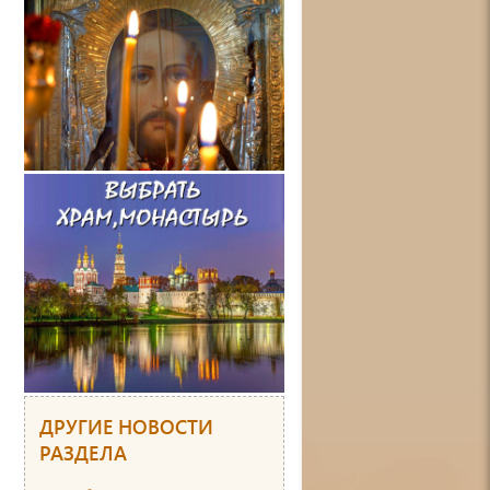
ДРУГИЕ НОВОСТИ
РАЗДЕЛА