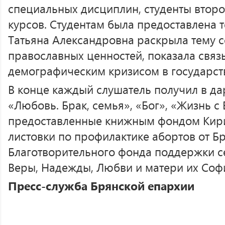
специальных дисциплин, студенты второг
курсов. Студентам была предоставлена 
Татьяна Александровна раскрыла тему с
православных ценностей, показала связ
демографическим кризисом в государст
В конце каждый слушатель получил в дар
«Любовь. Брак, семья», «Бог», «Жизнь с
предоставленные книжным фондом Кири
листовки по профилактике абортов от Б
Благотворительного фонда поддержки се
Веры, Надежды, Любви и матери их Соф
Пресс-служба Брянской епархии