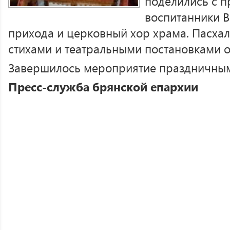
поделились с 
воспитанники 
прихода и церковный хор храма. Пасха
стихами и театральными постановками о
Завершилось мероприятие праздничным
Пресс-служба брянской епархии