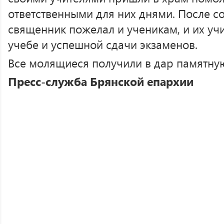
ответственными для них днями. После 
священник пожелал и ученикам, и их у
учебе и успешной сдачи экзаменов.
Все молящиеся получили в дар памятну
Пресс-служба Брянской епархии