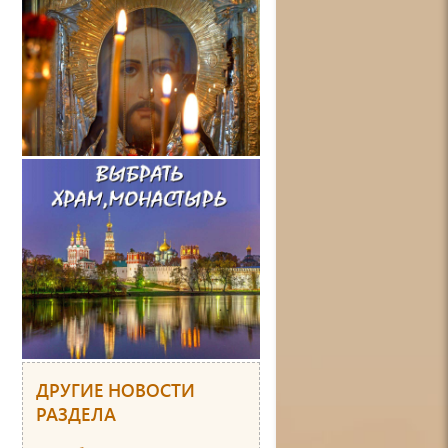
ДРУГИЕ НОВОСТИ
РАЗДЕЛА