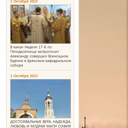
1 Октября 2023
В канун Недели 17-й по
Пятидесятнице митрополит
Александр совершил Всенощное
бдение в Брянском кафедральном
соборе
1 Октября 2023
ДОСТОХВАЛЬНЫЕ ВЕРА, НАДЕЖДА,
ЛЮБОВЬ И МУДРАЯ МАТИ СОФИЯ