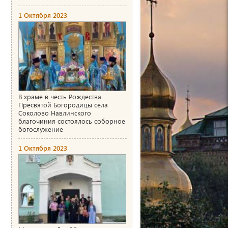
1 Октября 2023
В храме в честь Рождества
Пресвятой Богородицы села
Соколово Навлинского
благочиния состоялось соборное
богослужение
1 Октября 2023