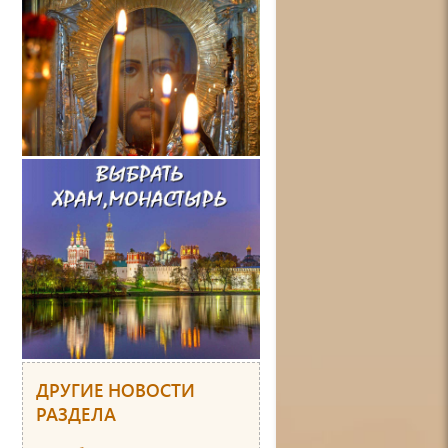
ДРУГИЕ НОВОСТИ
РАЗДЕЛА