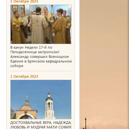
1 Октября 2023
В канун Недели 17-й по
Пятидесятнице митрополит
Александр совершил Всенощное
бдение в Брянском кафедральном
соборе
1 Октября 2023
ДОСТОХВАЛЬНЫЕ ВЕРА, НАДЕЖДА,
ЛЮБОВЬ И МУДРАЯ МАТИ СОФИЯ