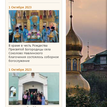
1 Октября 2023
В храме в честь Рождества
Пресвятой Богородицы села
Соколово Навлинского
благочиния состоялось соборное
богослужение
1 Октября 2023