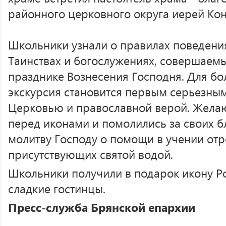
районного церковного округа иерей Кон
Школьники узнали о правилах поведения 
Таинствах и богослужениях, совершаемых
празднике Вознесения Господня. Для бо
экскурсия становится первым серьезны
Церковью и православной верой. Жела
перед иконами и помолились за своих б
молитву Господу о помощи в учении отр
присутствующих святой водой.
Школьники получили в подарок икону Р
сладкие гостинцы.
Пресс-служба Брянской епархии