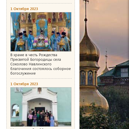
1 Октября 2023
В храме в честь Рождества
Пресвятой Богородицы села
Соколово Навлинского
благочиния состоялось соборное
богослужение
1 Октября 2023