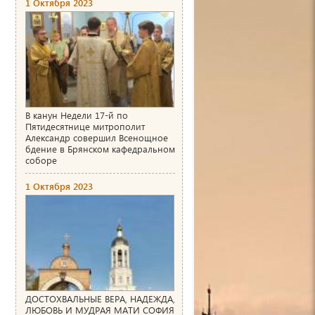
1 Октября 2023
В канун Недели 17-й по
Пятидесятнице митрополит
Александр совершил Всенощное
бдение в Брянском кафедральном
соборе
1 Октября 2023
ДОСТОХВАЛЬНЫЕ ВЕРА, НАДЕЖДА,
ЛЮБОВЬ И МУДРАЯ МАТИ СОФИЯ