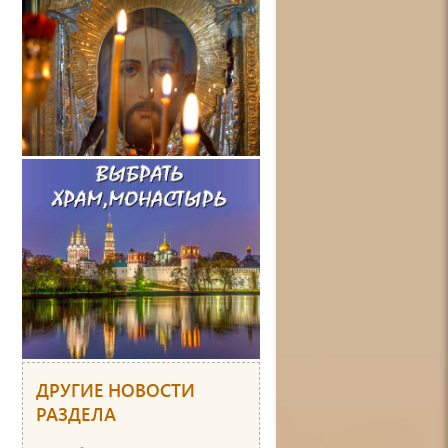
ДРУГИЕ НОВОСТИ
РАЗДЕЛА