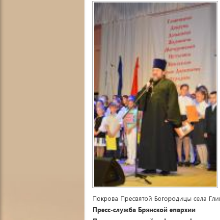
Покрова Пресвятой Богородицы села Гл
Пресс-служба Брянской епархии