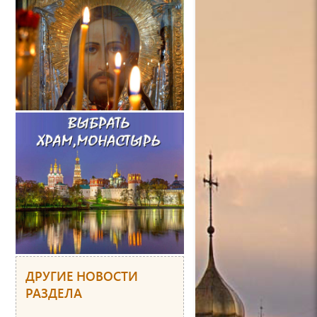
ДРУГИЕ НОВОСТИ
РАЗДЕЛА