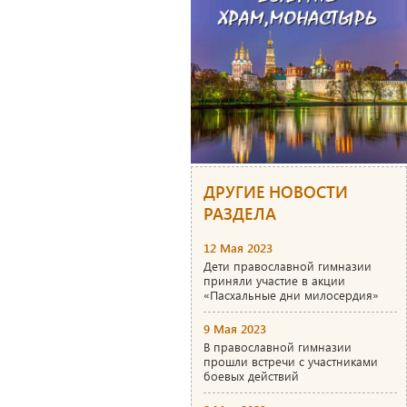
ДРУГИЕ НОВОСТИ
РАЗДЕЛА
12 Мая 2023
Дети православной гимназии
приняли участие в акции
«Пасхальные дни милосердия»
9 Мая 2023
В православной гимназии
прошли встречи с участниками
боевых действий