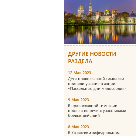
ДРУГИЕ НОВОСТИ
РАЗДЕЛА
12 Мая 2023
Дети православной гимназии
приняли участие в акции
«Пасхальные дни милосердия»
9 Мая 2023
В православной гимназии
прошли встречи с участниками
боевых действий
8 Мая 2023
В Казанском кафедральном