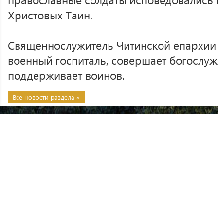
Христовых Таин.
Священнослужитель Читинской епархии
военный госпиталь, совершает богослуж
поддерживает воинов.
Все новости раздела »