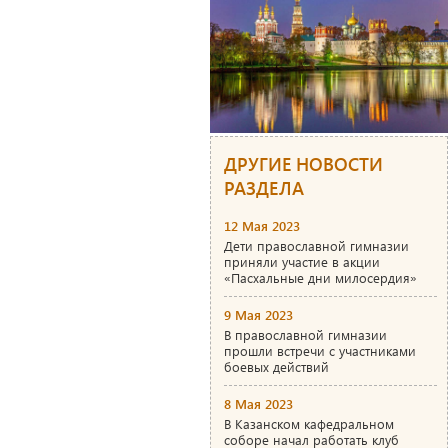
ДРУГИЕ НОВОСТИ
РАЗДЕЛА
12 Мая 2023
Дети православной гимназии
приняли участие в акции
«Пасхальные дни милосердия»
9 Мая 2023
В православной гимназии
прошли встречи с участниками
боевых действий
8 Мая 2023
В Казанском кафедральном
соборе начал работать клуб