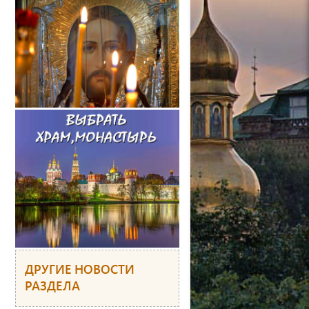
ДРУГИЕ НОВОСТИ
РАЗДЕЛА