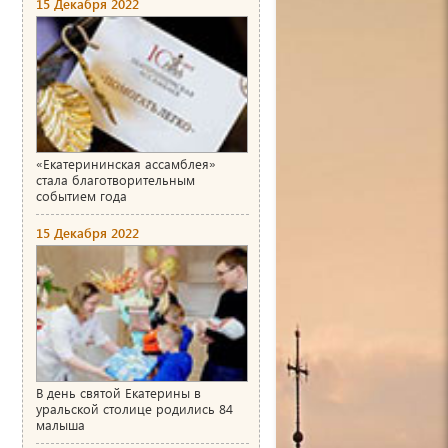
15 Декабря 2022
«Екатерининская ассамблея»
стала благотворительным
событием года
15 Декабря 2022
В день святой Екатерины в
уральской столице родились 84
малыша