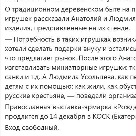
О традиционном деревенском быте на 
игрушек рассказали Анатолий и Людмил
изделия, представленные на их стенде.
— Потребность в таких игрушках возник
хотели сделать подарки внуку и осталис
что предлагает рынок. После этого Анат
изготавливать миниатюрные игрушки: тк
санки и т.д. А Людмила Усольцева, как п
детям с их помощью: как жили, как обус
русские крестьяне, — поведали организ
Православная выставка-ярмарка «Рожд
продлится до 14 декабря в КОСК (Екатери
Вход свободный.