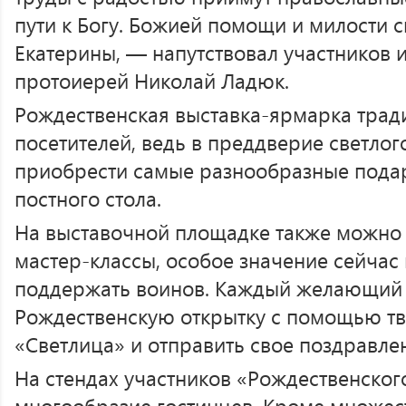
пути к Богу. Божией помощи и милости 
Екатерины, — напутствовал участников 
протоиерей Николай Ладюк.
Рождественская выставка-ярмарка трад
посетителей, ведь в преддверие светло
приобрести самые разнообразные подар
постного стола.
На выставочной площадке также можно 
мастер-классы, особое значение сейчас
поддержать воинов. Каждый желающий 
Рождественскую открытку с помощью т
«Светлица» и отправить свое поздравле
На стендах участников «Рождественског
многообразие гостинцев. Кроме множест