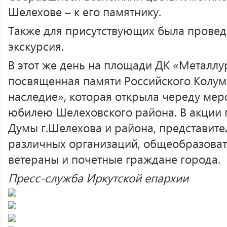
Шелехове – к его памятнику.
Также для присутствующих была провед
экскурсия.
В этот же день на площади ДК «Металлу
посвященная памяти Российского Колум
наследие», которая открыла череду мер
юбилею Шелеховского района. В акции 
Думы г.Шелехова и района, представите
различных организаций, общеобразова
ветераны и почетные граждане города.
Пресс-служба Иркутской епархии