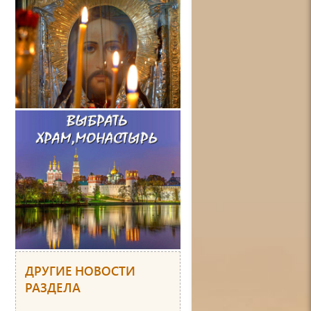
ДРУГИЕ НОВОСТИ
РАЗДЕЛА