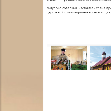
Литургию совершил настоятель храма пр
церковной благотворительности и социа