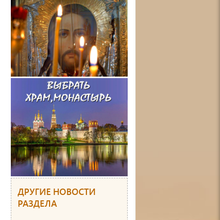
ДРУГИЕ НОВОСТИ
РАЗДЕЛА