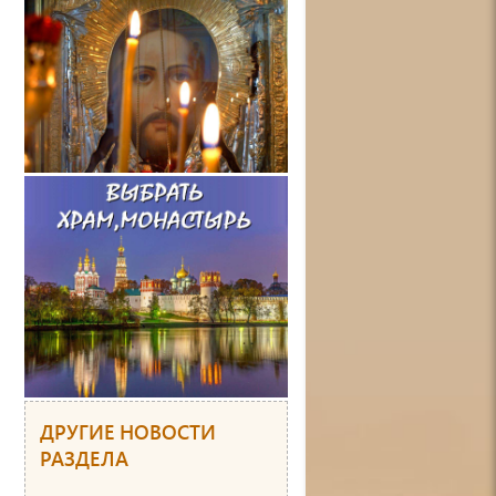
ДРУГИЕ НОВОСТИ
РАЗДЕЛА