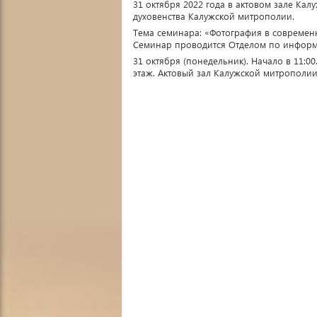
31 октября 2022 года в актовом зале Ка
духовенства Калужской митрополии.
Тема семинара: «Фотография в современ
Семинар проводится Отделом по информа
31 октября (понедельник). Начало в 11:0
этаж. Актовый зал Калужской митрополии