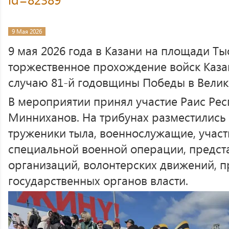
9 Мая 2026
9 мая 2026 года в Казани на площади Ты
торжественное прохождение войск Каза
случаю 81-й годовщины Победы в Велик
В мероприятии принял участие Раис Рес
Минниханов. На трибунах разместились
труженики тыла, военнослужащие, участ
специальной военной операции, предст
организаций, волонтерских движений, п
государственных органов власти.