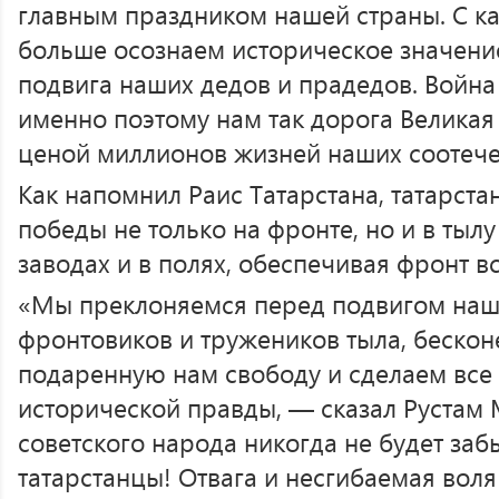
главным праздником нашей страны. С к
больше осознаем историческое значение
подвига наших дедов и прадедов. Война
именно поэтому нам так дорога Великая
ценой миллионов жизней наших соотече
Как напомнил Раис Татарстана, татарста
победы не только на фронте, но и в тылу
заводах и в полях, обеспечивая фронт 
«Мы преклоняемся перед подвигом наш
фронтовиков и тружеников тыла, бескон
подаренную нам свободу и сделаем все
исторической правды, — сказал Рустам 
советского народа никогда не будет за
татарстанцы! Отвага и несгибаемая вол