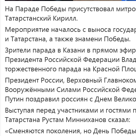
На Параде Победы присутствовал митро
Татарстанский Кирилл.
Мероприятие началось с выноса госуда
и Татарстана, а также знамени Победы.
Зрители парада в Казани в прямом эфи
Президента Российской Федерации Влад
торжественного парада на Красной Пло
Президент России, Верховный Главнок
Вооружёнными Силами Российской Фед
Путин поздравил россиян с Днем Велик
Выступая перед участниками и гостями п
Татарстана Рустам Минниханов сказал:
«Сменяются поколения, но День Победы 