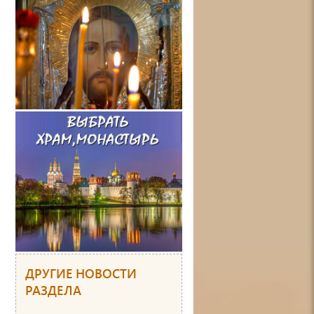
ДРУГИЕ НОВОСТИ
РАЗДЕЛА