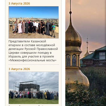
3 Августа 2026
Представители Казанской
епархии в составе молодёжной
делегации Русской Православной
Церкви совершили поездку в
Израиль для участия в проекте
«Межконфессиональные мосты»
3 Августа 2026