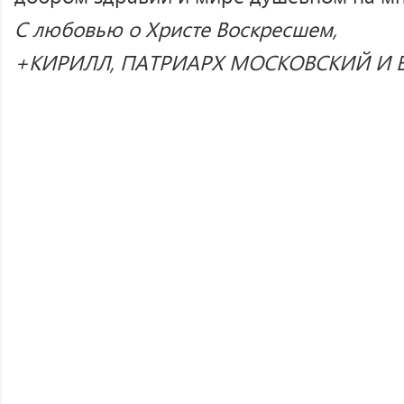
С любовью о Христе Воскресшем,
+КИРИЛЛ, ПАТРИАРХ МОСКОВСКИЙ И В