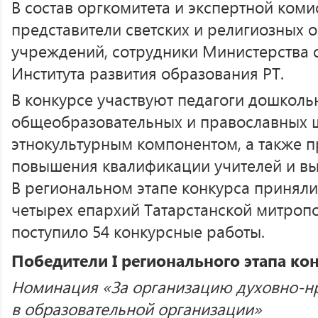
В состав оргкомитета и экспертной коми
представители светских и религиозных 
учреждений, сотрудники Министерства о
Института развития образования РТ.
В конкурсе участвуют педагоги дошкол
общеобразовательных и православных ш
этнокультурным компонентом, а также п
повышения квалификации учителей и вы
В региональном этапе конкурса приняли 
четырех епархий Татарстанской митропо
поступило 54 конкурсные работы.
Победители I регионального этапа ко
Номинация «За организацию духовно-нр
в образовательной организации»