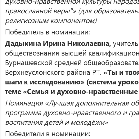
духовно-нравственной культуры народов
православной веры"» (для образователь
религиозным компонентом)
Победитель в номинации:
Дадыкина Ирина Николаевна,
учитель
обществознания высшей квалификационн
Бурнашевской средней общеобразоват
Верхнеуслонского района РТ.
«Ты и тво
шаги к исследованию» (система уроко
теме «Семья и духовно-нравственные
Номинация «Лучшая дополнительная о
программа духовно-нравственного и гр
воспитания детей и молодёжи»
Победители в номинации: