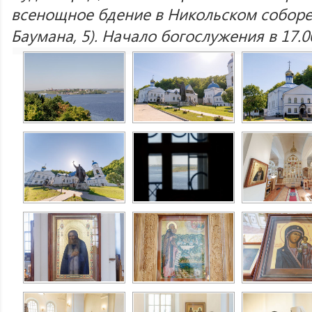
всенощное бдение в Никольском соборе 
Баумана, 5). Начало богослужения в 17.0