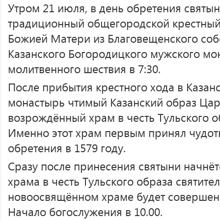
Утром 21 июля, в день обретения святын
традиционный общегородской крестный 
Божией Матери из Благовещенского соб
Казанского Богородицкого мужского мо
молитвенного шествия в 7:30.
После прибытия крестного хода в Казан
монастырь чтимый Казанский образ Цар
возрождённый храм в честь Тульского о
Именно этот храм первым принял чудот
обретения в 1579 году.
Сразу после принесения святыни начнё
храма в честь Тульского образа святител
новоосвящённом храме будет совершена
Начало богослужения в 10.00.