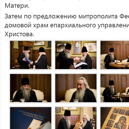
Матери.
Затем по предложению митрополита Фе
домовой храм епархиального управлени
Христова.