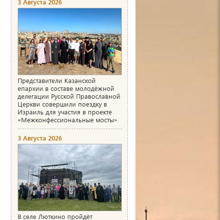
3 Августа 2026
Представители Казанской
епархии в составе молодёжной
делегации Русской Православной
Церкви совершили поездку в
Израиль для участия в проекте
«Межконфессиональные мосты»
3 Августа 2026
В селе Люткино пройдёт