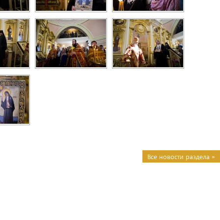
Все новости раздела »