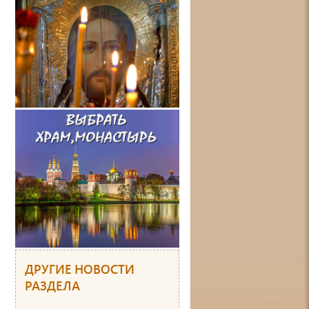
ДРУГИЕ НОВОСТИ
РАЗДЕЛА