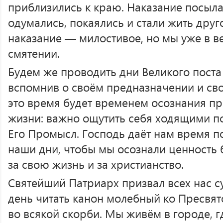
приблизились к краю. Наказание посыла
одумались, покаялись и стали жить дру
наказание — милостивое, но мы уже в в
смятении.
Будем же проводить дни Великого поста 
вспомнив о своём предназначении и сво
это время будет временем осознания пр
жизни: важно ощутить себя ходящими по
Его Промысл. Господь даёт нам время п
наши дни, чтобы мы осознали ценность 
за свою жизнь и за христианство.
Святейший Патриарх призвал всех нас с
день читать канон молебный ко Пресвя
во всякой скорби. Мы живём в городе, г