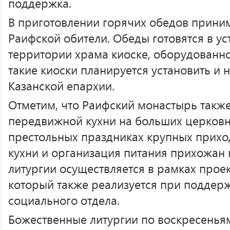
поддержка.
В приготовлении горячих обедов прини
Раифской обители. Обеды готовятся в у
территории храма киоске, оборудованн
такие киоски планируется установить и 
Казанской епархии.
Отметим, что Раифский монастырь также
передвижной кухни на больших церковн
престольных праздниках крупных прихо
кухни и организация питания прихожан
литургии осуществляется в рамках проек
который также реализуется при поддер
социального отдела.
Божественные литургии по воскресенья