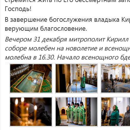
Господь!
В завершение богослужения владыка Ки
верующим благословение.
Вечером 31 декабря митрополит Кирилл
соборе молебен на новолетие и всенощ
молебна в 16.30. Начало всенощного бде