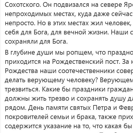
Сохотского. Он подвизался на севере Яр
непроходимых местах, куда даже сейчас
непросто. Но в этих местах жил человек
себя для Бога, для вечной жизни. Наши
сохраняли для Бога.
В глубине души мы ропщем, что праздн
приходится на Рождественский пост. За
Рождества наши соотечественники сове
делать верующему человеку? Верующем
трезвиться. Какие бы праздники гражда
должны жить трезво и сохранять душу дл
рядом. День памяти святых Петра и Фе
покровителей семьи и брака, также прих
содержится указание на то, что какая бы