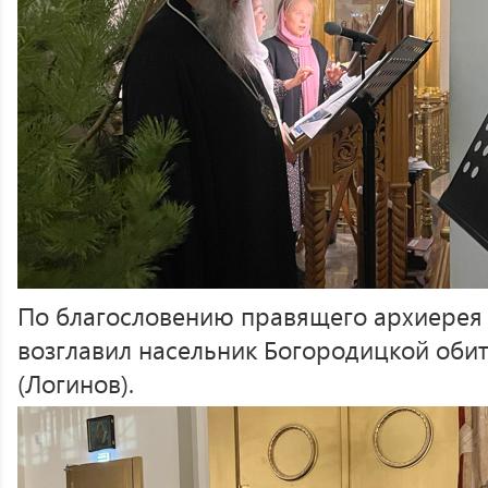
По благословению правящего архиерея
возглавил насельник Богородицкой оби
(Логинов).