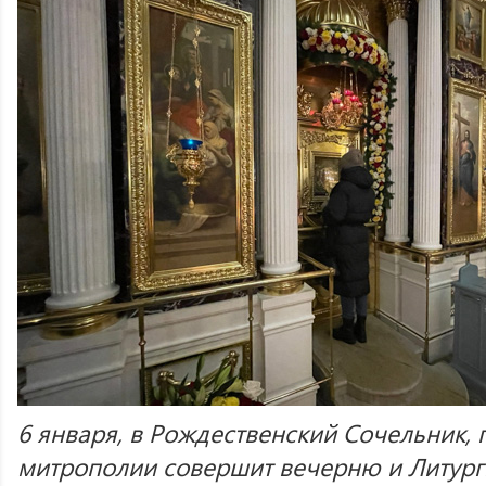
6 января, в Рождественский Сочельник, 
митрополии совершит вечерню и Литург