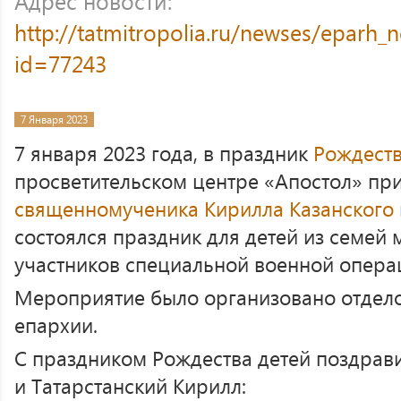
Адрес новости:
http://tatmitropolia.ru/newses/eparh
id=77243
7 Января 2023
7 января 2023 года, в праздник
Рождеств
просветительском центре «Апостол» пр
священномученика Кирилла Казанского
состоялся праздник для детей из семей
участников специальной военной опера
Мероприятие было организовано отдело
епархии.
С праздником Рождества детей поздрав
и Татарстанский Кирилл: