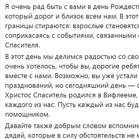
Я очень рад быть с вами в день Рождес
который дорог и близок всем нам. В это
границы стираются: взрослые становятс
соприкасаясь с событиями, связанными
Спасителя.
В этот день мы делимся радостью со св
очень хотелось, чтобы вы, дорогие ребя
вместе с нами. Возможно, вы уже устали
празднований, но сегодняшний день — о
Христос Спаситель родился в Вифлееме
каждого из нас. Пусть каждый из нас бу
помощником.
Давайте также добрым словом вспомним
дядей, которые в силу обстоятельств не 