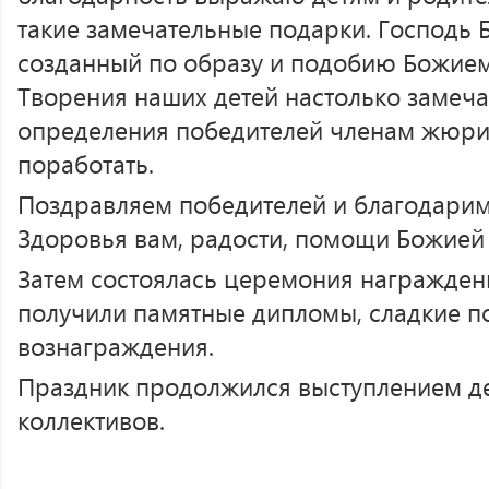
такие замечательные подарки. Господь Б
созданный по образу и подобию Божиему
Творения наших детей настолько замеча
определения победителей членам жюри
поработать.
Поздравляем победителей и благодарим 
Здоровья вам, радости, помощи Божией 
Затем состоялась церемония награжден
получили памятные дипломы, сладкие п
вознаграждения.
Праздник продолжился выступлением де
коллективов.