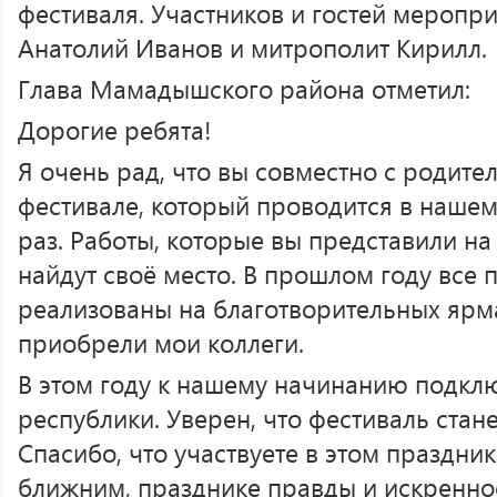
фестиваля. Участников и гостей меропр
Анатолий Иванов и митрополит Кирилл.
Глава Мамадышского района отметил:
Дорогие ребята!
Я очень рад, что вы совместно с родите
фестивале, который проводится в нашем
раз. Работы, которые вы представили на
найдут своё место. В прошлом году все 
реализованы на благотворительных ярм
приобрели мои коллеги.
В этом году к нашему начинанию подкл
республики. Уверен, что фестиваль стан
Спасибо, что участвуете в этом праздник
ближним, празднике правды и искренно