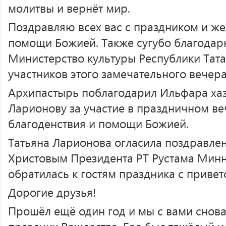
молитвы и вернёт мир.
Поздравляю всех вас с праздником и же
помощи Божией. Также сугубо благода
Министерство культуры Республики Тата
участников этого замечательного вечера
Архипастырь поблагодарил Ильфара хаз
Ларионову за участие в праздничном ве
благоденствия и помощи Божией.
Татьяна Ларионова огласила поздравле
Христовым Президента РТ Рустама Минн
обратилась к гостям праздника с приве
Дорогие друзья!
Прошёл ещё один год и мы с вами снова