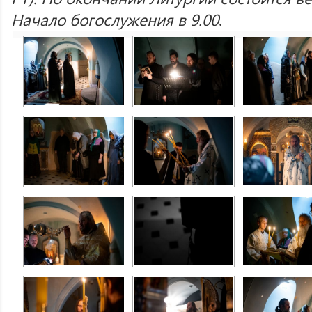
Начало богослужения в 9.00
.