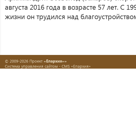
августа 2016 года в возрасте 57 лет. С 1
жизни он трудился над благоустройство
© 2009-2026 Проект
«Епархия»»
Система управления сайтом -
CMS «Епархия»