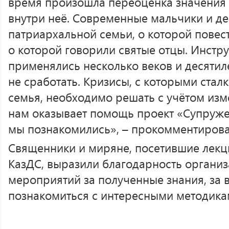
время произошла переоценка значения с
внутри неё. Современные мальчики и де
патриархальной семьи, о которой повес
о которой говорили святые отцы. Инстр
применялись несколько веков и десятиле
не сработать. Кризисы, с которыми стал
семья, необходимо решать с учётом изм
нам оказывает помощь проект «Супруже
мы познакомились», – прокомментирова
Священники и миряне, посетившие лекци
КазДС, выразили благодарность органи
мероприятий за полученные знания, за
познакомиться с интересными методика