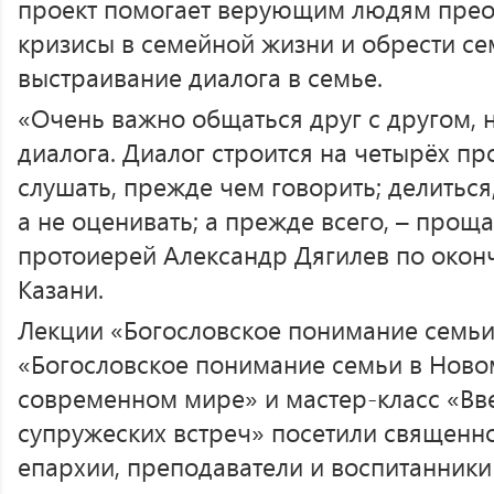
проект помогает верующим людям прео
кризисы в семейной жизни и обрести се
выстраивание диалога в семье.
«Очень важно общаться друг с другом, 
диалога. Диалог строится на четырёх пр
слушать, прежде чем говорить; делиться,
а не оценивать; а прежде всего, – прощ
протоиерей Александр Дягилев по окон
Казани.
Лекции «Богословское понимание семьи 
«Богословское понимание семьи в Новом
современном мире» и мастер-класс «Вв
супружеских встреч» посетили священн
епархии, преподаватели и воспитанники