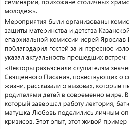
семинарии, прихожане столичных храмо
молодёжь.
Мероприятия были организованы комис
защиты материнства и детства Казанско
епархиальной комиссии иерей Ярослав
поблагодарил гостей за интересное изл
указал актуальность прошедших встреч:
«Лекторы разъяснили слушателям значе
Священного Писания, повествующих о с
жизни, рассказали о вызовах, которые п
родителями детей в современно мире. В
который завершал работу лектория, ба
матушка Любовь поделились личным о
кризисов. Этот опыт, этот живой пример