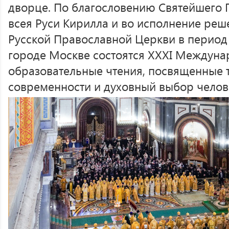
дворце. По благословению Святейшего 
всея Руси Кирилла и во исполнение ре
Русской Православной Церкви в период 
городе Москве состоятся XXXI Междун
образовательные чтения, посвященные 
современности и духовный выбор челов