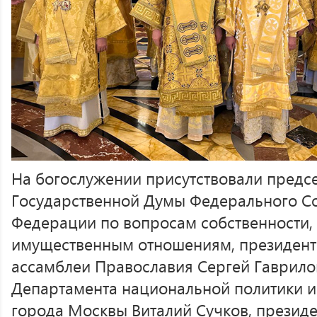
На богослужении присутствовали предс
Государственной Думы Федерального С
Федерации по вопросам собственности,
имущественным отношениям, президен
ассамблеи Православия Сергей Гаврило
Департамента национальной политики и
города Москвы Виталий Сучков, президе