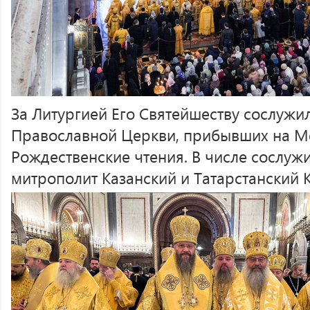
За Литургией Его Святейшеству сослужи
Православной Церкви, прибывших на 
Рождественские чтения. В числе сослу
митрополит Казанский и Татарстанский 