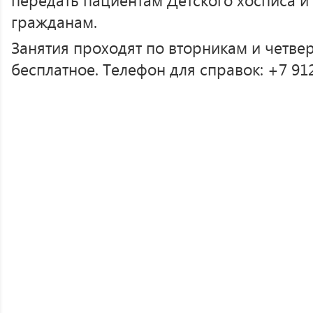
гражданам.
Занятия проходят по вторникам и четвер
бесплатное. Телефон для справок: +7 912