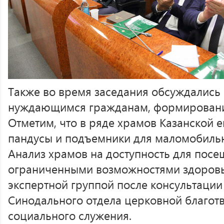
Также во время заседания обсуждалис
нуждающимся гражданам, формировани
Отметим, что в ряде храмов Казанской 
пандусы и подъемники для маломобильн
Анализ храмов на доступность для пос
ограниченными возможностями здоровь
экспертной группой после консультации
Синодального отдела церковной благот
социального служения.