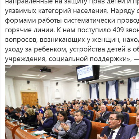
направленные на защиту прав детей и п
уязвимых категорий населения. Наряду
формами работы систематически прово
горячие линии. К нам поступило 409 зво
вопросов, возникающих у женщин, нахо
уходу за ребенком, устройства детей в 
учреждения, социальной поддержки», —