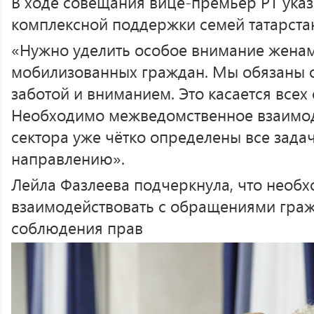
В ходе совещания вице-премьер РТ указ
комплексной поддержки семей татарста
«Нужно уделить особое внимание женам
мобилизованных граждан. Мы обязаны о
заботой и вниманием. Это касается всех 
Необходимо межведомственное взаимод
сектора уже чётко определены все зада
направлению».
Лейла Фазлеева подчеркнула, что необх
взаимодействовать с обращениями гра
соблюдения прав