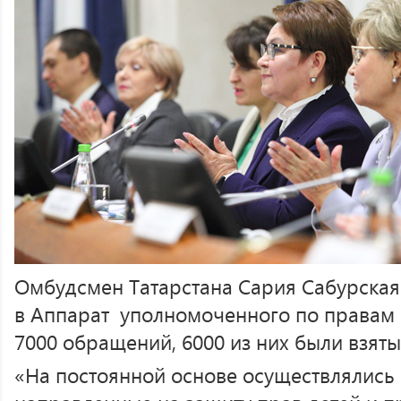
Омбудсмен Татарстана Сария Сабурская о
в Аппарат уполномоченного по правам 
7000 обращений, 6000 из них были взяты
«На постоянной основе осуществлялись