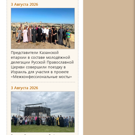
3 Августа 2026
Представители Казанской
епархии в составе молодёжной
делегации Русской Православной
Церкви совершили поездку в
Израиль для участия в проекте
«Межконфессиональные мосты»
3 Августа 2026