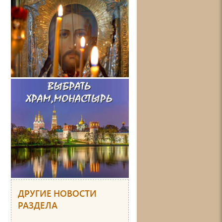
ДРУГИЕ НОВОСТИ
РАЗДЕЛА