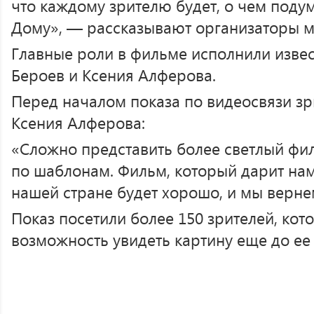
что каждому зрителю будет, о чем подум
Дому», — рассказывают организаторы м
Главные роли в фильме исполнили извес
Бероев и Ксения Алферова.
Перед началом показа по видеосвязи зр
Ксения Алферова:
«Сложно представить более светлый фи
по шаблонам. Фильм, который дарит нам
нашей стране будет хорошо, и мы верне
Показ посетили более 150 зрителей, ко
возможность увидеть картину еще до ее 