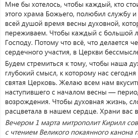
Мне бы хотелось, чтобы каждый, кто сто
этого храма Божьего, полюбил службу и
всей душой время весны духовной, кото
переживаем. Чтобы каждый с большой 
Господу. Потому что всё, что делается ч
сердечного участия, в Церкви бессмысл
Будем стремиться к тому, чтобы наша д
глубокий смысл, к которому нас сегодня
святая Церковь. Желаю всем нам вкусит
наступившего с началом весны — перио
возрождения. Чтобы духовная жизнь, сло
расцветала в нашем сердце. Храни вас в
Вечером 1 марта митрополит Кирилл со
с чтением Великого покаянного канона