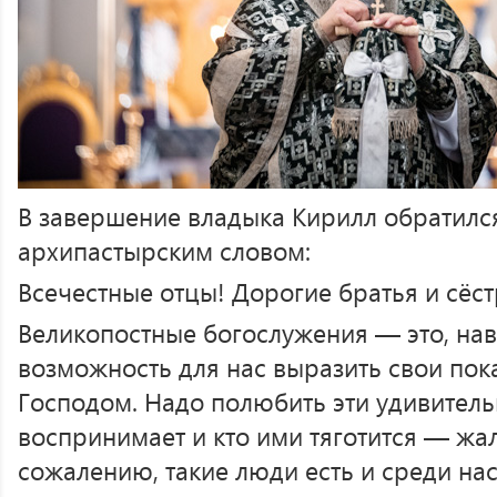
В завершение владыка Кирилл обратилс
архипастырским словом:
Всечестные отцы! Дорогие братья и сёст
Великопостные богослужения — это, на
возможность для нас выразить свои пок
Господом. Надо полюбить эти удивительн
воспринимает и кто ими тяготится — жал
сожалению, такие люди есть и среди нас